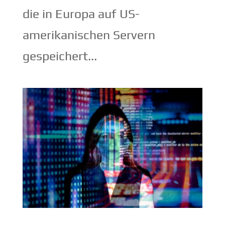
die in Europa auf US-
amerikanischen Servern
gespeichert...