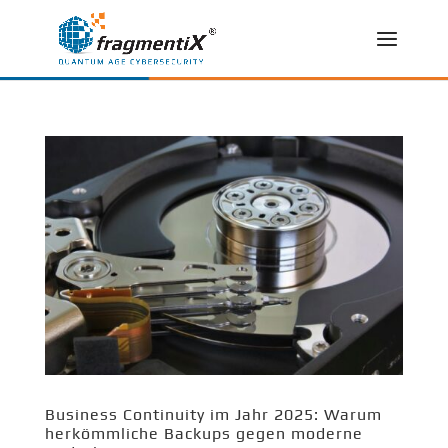
Business Continuity im Jahr 2025: Warum
herkömmliche Backups gegen moderne