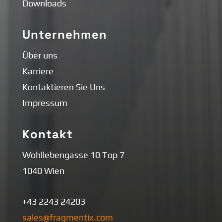
Downloads
Unternehmen
Über uns
Karriere
Kontaktieren Sie Uns
Impressum
Kontakt
Wohllebengasse 10 Top 7
1040 Wien
+43 2243 24203
sales@fragmentix.com