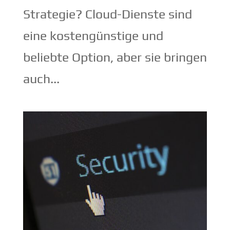
Strategie? Cloud-Dienste sind
eine kostengünstige und
beliebte Option, aber sie bringen
auch...