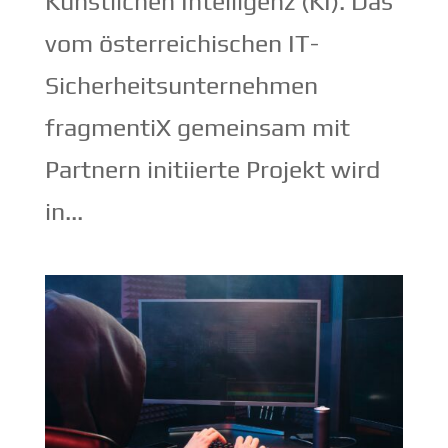
Künstlichen Intelligenz (KI). Das
vom österreichischen IT-
Sicherheitsunternehmen
fragmentiX gemeinsam mit
Partnern initiierte Projekt wird
in...