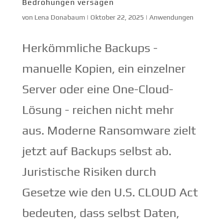
Bedrohungen versagen
von
Lena Donabaum
|
Oktober 22, 2025
|
Anwendungen
Herkömmliche Backups -
manuelle Kopien, ein einzelner
Server oder eine One-Cloud-
Lösung - reichen nicht mehr
aus. Moderne Ransomware zielt
jetzt auf Backups selbst ab.
Juristische Risiken durch
Gesetze wie den U.S. CLOUD Act
bedeuten, dass selbst Daten,