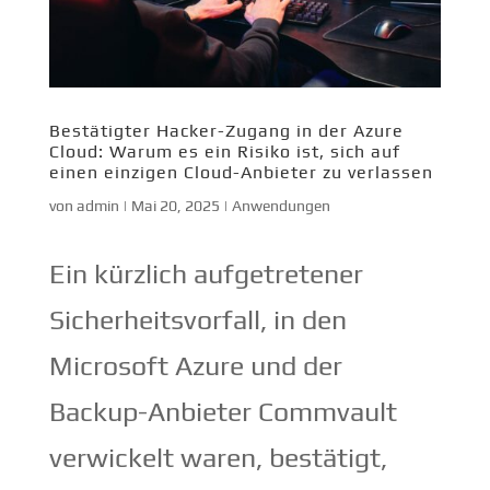
Bestätigter Hacker-Zugang in der Azure
Cloud: Warum es ein Risiko ist, sich auf
einen einzigen Cloud-Anbieter zu verlassen
von
admin
|
Mai 20, 2025
|
Anwendungen
Ein kürzlich aufgetretener
Sicherheitsvorfall, in den
Microsoft Azure und der
Backup-Anbieter Commvault
verwickelt waren, bestätigt,