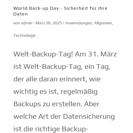
World Back-up Day - Sicherheit für Ihre
Daten
von
admin
|
März 28, 2025
|
Anwendungen
,
Allgemein
,
Technologie
Welt-Backup-Tag! Am 31. März
ist Welt-Backup-Tag, ein Tag,
der alle daran erinnert, wie
wichtig es ist, regelmäßig
Backups zu erstellen. Aber
welche Art der Datensicherung
ist die richtige Backup-