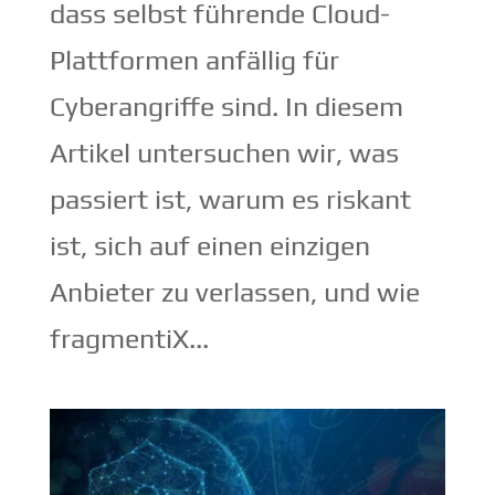
dass selbst führende Cloud-
Plattformen anfällig für
Cyberangriffe sind. In diesem
Artikel untersuchen wir, was
passiert ist, warum es riskant
ist, sich auf einen einzigen
Anbieter zu verlassen, und wie
fragmentiX...