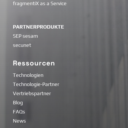
fragmentiX as a Service
PARTNERPRODUKTE
SEP sesam
secunet
Ressourcen
Technologien
Technologie-Partner
Vertriebspartner
Blog
FAQs
News