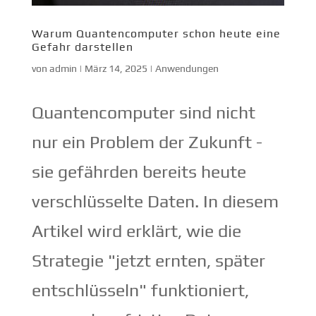
Warum Quantencomputer schon heute eine
Gefahr darstellen
von
admin
|
März 14, 2025
|
Anwendungen
Quantencomputer sind nicht
nur ein Problem der Zukunft -
sie gefährden bereits heute
verschlüsselte Daten. In diesem
Artikel wird erklärt, wie die
Strategie "jetzt ernten, später
entschlüsseln" funktioniert,