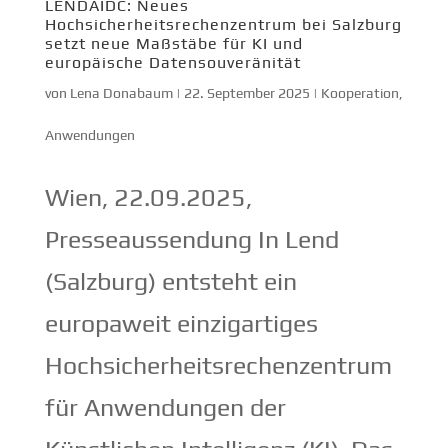
LENDAIDC: Neues
Hochsicherheitsrechenzentrum bei Salzburg
setzt neue Maßstäbe für KI und
europäische Datensouveränität
von
Lena Donabaum
|
22. September 2025
|
Kooperation
,
Anwendungen
Wien, 22.09.2025,
Presseaussendung In Lend
(Salzburg) entsteht ein
europaweit einzigartiges
Hochsicherheitsrechenzentrum
für Anwendungen der