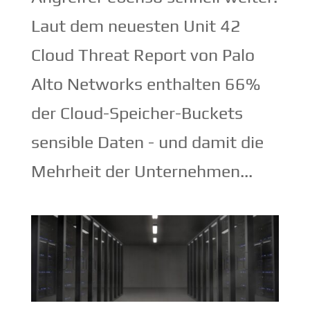
Laut dem neuesten Unit 42
Cloud Threat Report von Palo
Alto Networks enthalten 66%
der Cloud-Speicher-Buckets
sensible Daten - und damit die
Mehrheit der Unternehmen...