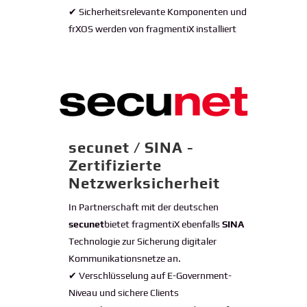
✔ Sicherheitsrelevante Komponenten und
frXOS werden von fragmentiX installiert
secunet / SINA -
Zertifizierte
Netzwerksicherheit
In Partnerschaft mit der deutschen
secunet
bietet fragmentiX ebenfalls
SINA
Technologie zur Sicherung digitaler
Kommunikationsnetze an.
✔ Verschlüsselung auf E-Government-
Niveau und sichere Clients