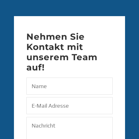
Nehmen Sie
Kontakt mit
unserem Team
auf!