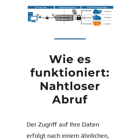
Wie es
funktioniert:
Nahtloser
Abruf
Der Zugriff auf Ihre Daten
erfolgt nach einem ähnlichen,