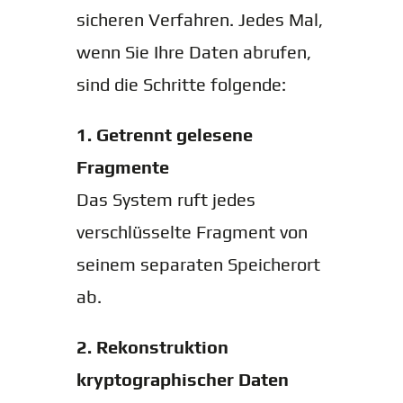
sicheren Verfahren. Jedes Mal,
wenn Sie Ihre Daten abrufen,
sind die Schritte folgende:
1. Getrennt gelesene
Fragmente
Das System ruft jedes
verschlüsselte Fragment von
seinem separaten Speicherort
ab.
2. Rekonstruktion
kryptographischer Daten