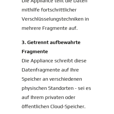
Die Appliance teilt die Daten
mithilfe fortschrittlicher
Verschlüsselungstechniken in
mehrere Fragmente auf.
3. Getrennt aufbewahrte
Fragmente
Die Appliance schreibt diese
Datenfragmente auf Ihre
Speicher an verschiedenen
physischen Standorten - sei es
auf Ihrem privaten oder
öffentlichen Cloud-Speicher.