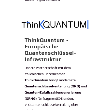
ThinkQuantum -
Europäische
Quantenschlüssel-
Infrastruktur
Unsere Partnerschaft mit dem
italienischen Unternehmen
ThinkQuantum
bringt modernste
Quantenschlüsselverteilung (QKD)
und
Quanten-Zufallszahlengenerierung
(QRNG)
für fragmentiX-Kunden.
✔ Quantenschlüsselverteilung über