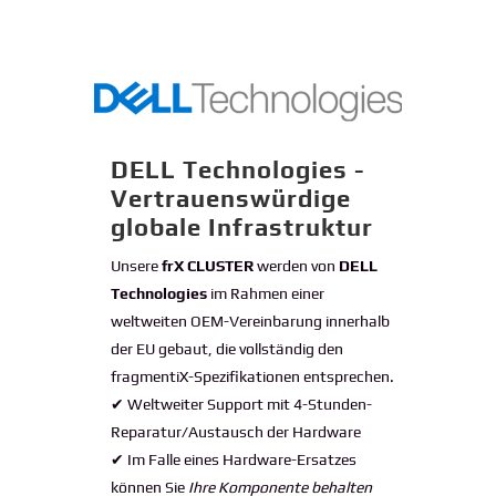
DELL Technologies -
Vertrauenswürdige
globale Infrastruktur
Unsere
frX CLUSTER
werden von
DELL
Technologies
im Rahmen einer
weltweiten OEM-Vereinbarung innerhalb
der EU gebaut, die vollständig den
fragmentiX-Spezifikationen entsprechen.
✔ Weltweiter Support mit 4-Stunden-
Reparatur/Austausch der Hardware
✔
Im Falle eines Hardware-Ersatzes
können Sie
Ihre Komponente behalten