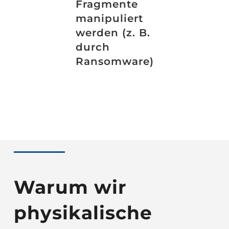
Fragmente
manipuliert
werden (z. B.
durch
Ransomware)
Warum wir
physikalische