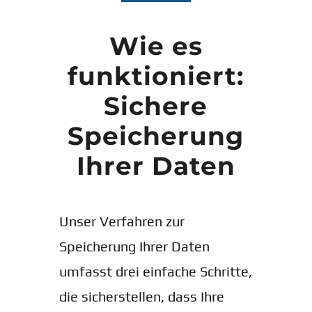
Wie es
funktioniert:
Sichere
Speicherung
Ihrer Daten
Unser Verfahren zur
Speicherung Ihrer Daten
umfasst drei einfache Schritte,
die sicherstellen, dass Ihre