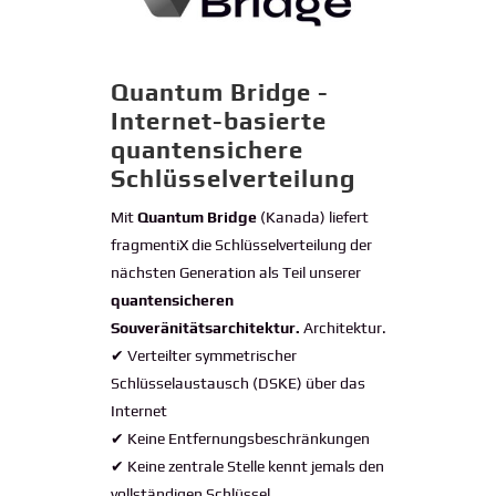
Quantum Bridge -
Internet-basierte
quantensichere
Schlüsselverteilung
Mit
Quantum Bridge
(Kanada) liefert
fragmentiX die Schlüsselverteilung der
nächsten Generation als Teil unserer
quantensicheren
Souveränitätsarchitektur.
Architektur.
✔ Verteilter symmetrischer
Schlüsselaustausch (DSKE) über das
Internet
✔ Keine Entfernungsbeschränkungen
✔ Keine zentrale Stelle kennt jemals den
vollständigen Schlüssel