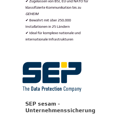
✔ Zugelassen von BSI, EU und NATO für
klassifizierte Kommunikation bis zu
GEHEIM
✔ Bewährt mit über 250.000
Installationen in 25 Ländern
✔ Ideal für komplexe nationale und
internationale Infrastrukturen
SEP sesam -
Unternehmenssicherung