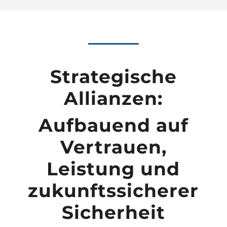
Strategische
Allianzen:
Aufbauend auf
Vertrauen,
Leistung und
zukunftssicherer
Sicherheit