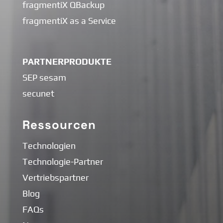
fragmentiX QBackup
fragmentiX as a Service
PARTNERPRODUKTE
SEP sesam
secunet
Ressourcen
Technologien
Technologie-Partner
Vertriebspartner
Blog
FAQs