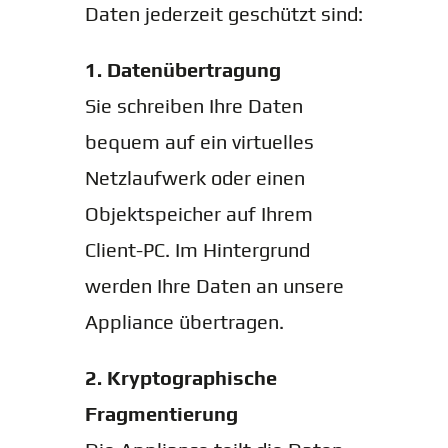
Daten jederzeit geschützt sind:
1. Datenübertragung
Sie schreiben Ihre Daten
bequem auf ein virtuelles
Netzlaufwerk oder einen
Objektspeicher auf Ihrem
Client-PC. Im Hintergrund
werden Ihre Daten an unsere
Appliance übertragen.
2. Kryptographische
Fragmentierung