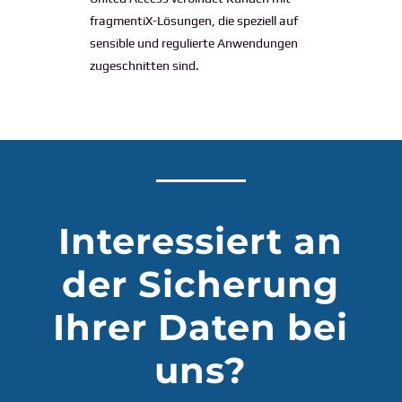
fragmentiX-Lösungen, die speziell auf
sensible und regulierte Anwendungen
zugeschnitten sind.
Interessiert an
der Sicherung
Ihrer Daten bei
uns?