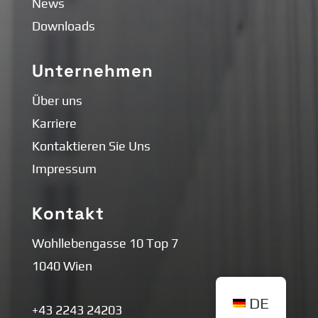
News
Downloads
Unternehmen
Über uns
Karriere
Kontaktieren Sie Uns
Impressum
Kontakt
Wohllebengasse 10 Top 7
1040 Wien
DE
+43 2243 24203