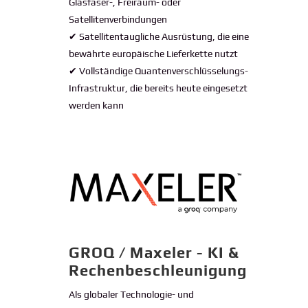
Glasfaser-, Freiraum- oder
Satellitenverbindungen
✔ Satellitentaugliche Ausrüstung, die eine
bewährte europäische Lieferkette nutzt
✔ Vollständige Quantenverschlüsselungs-
Infrastruktur, die bereits heute eingesetzt
werden kann
GROQ / Maxeler - KI &
Rechenbeschleunigung
Als globaler Technologie- und