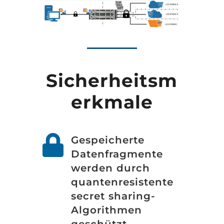
Sicherheitsm
erkmale

Gespeicherte
Datenfragmente
werden durch
quantenresistente
secret sharing-
Algorithmen
geschützt