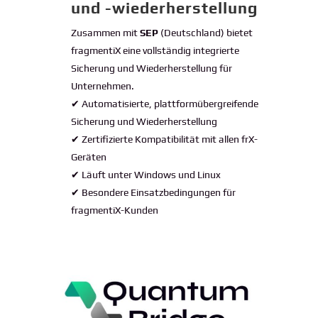
und -wiederherstellung
Zusammen mit
SEP
(Deutschland) bietet
fragmentiX eine vollständig integrierte
Sicherung und Wiederherstellung für
Unternehmen.
✔ Automatisierte, plattformübergreifende
Sicherung und Wiederherstellung
✔ Zertifizierte Kompatibilität mit allen frX-
Geräten
✔ Läuft unter Windows und Linux
✔ Besondere Einsatzbedingungen für
fragmentiX-Kunden