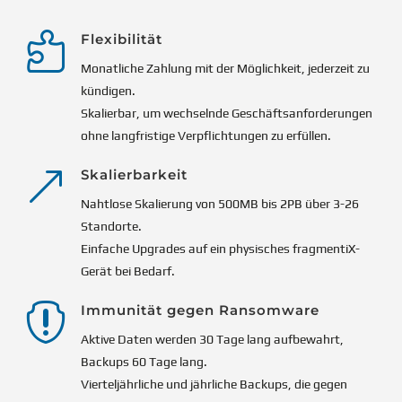

Flexibilität
Monatliche Zahlung mit der Möglichkeit, jederzeit zu
kündigen.
Skalierbar, um wechselnde Geschäftsanforderungen
ohne langfristige Verpflichtungen zu erfüllen.
&
Skalierbarkeit
Nahtlose Skalierung von 500MB bis 2PB über 3-26
Standorte.
Einfache Upgrades auf ein physisches fragmentiX-
Gerät bei Bedarf.

Immunität gegen Ransomware
Aktive Daten werden 30 Tage lang aufbewahrt,
Backups 60 Tage lang.
Vierteljährliche und jährliche Backups, die gegen