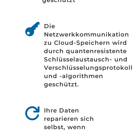

Die
Netzwerkkommunikation
zu Cloud-Speichern wird
durch quantenresistente
Schlüsselaustausch- und
Verschlüsselungsprotokoll
und -algorithmen
geschützt.

Ihre Daten
reparieren sich
selbst, wenn