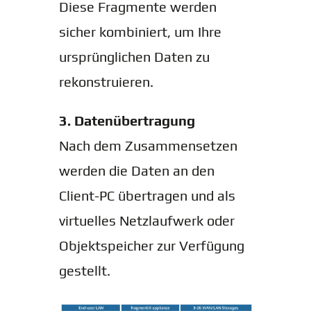
Diese Fragmente werden
sicher kombiniert, um Ihre
ursprünglichen Daten zu
rekonstruieren.
3. Datenübertragung
Nach dem Zusammensetzen
werden die Daten an den
Client-PC übertragen und als
virtuelles Netzlaufwerk oder
Objektspeicher zur Verfügung
gestellt.