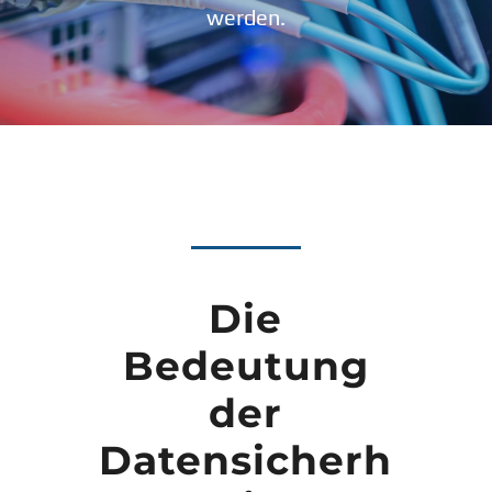
werden.
Die
Bedeutung
der
Datensicherh