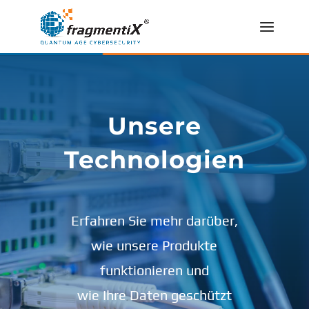
Unsere
Technologien
Erfahren Sie mehr darüber,
wie unsere Produkte
funktionieren und
wie Ihre Daten geschützt