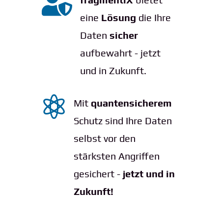

eine
Lösung
die Ihre
Daten
sicher
aufbewahrt - jetzt
und in Zukunft.

Mit
quantensicherem
Schutz sind Ihre Daten
selbst vor den
stärksten Angriffen
gesichert -
jetzt und in
Zukunft!