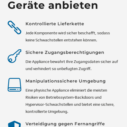
Geräte anbieten

Kontrollierte Lieferkette
Jede Komponente wird sicher beschafft, sodass
keine Schwachstellen entstehen können.

Sichere Zugangsberechtigungen
Die Appliance bewahrt Ihre Zugangsdaten sicher auf
und verhindert so unbefugten Zugriff.

Manipulationssichere Umgebung
Eine physische Appliance eliminiert die meisten
Risiken von Betriebssystem-Backdoors und
Hypervisor-Schwachstellen und bietet eine sichere,
kontrollierte Umgebung.
Verteidigung gegen Fernangriffe