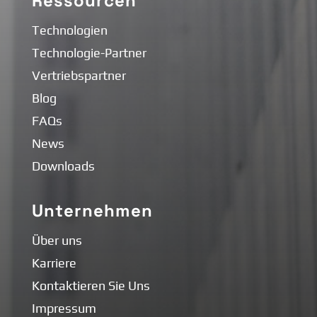
Ressourcen
Technologien
Technologie-Partner
Vertriebspartner
Blog
FAQs
News
Downloads
Unternehmen
Über uns
Karriere
Kontaktieren Sie Uns
Impressum