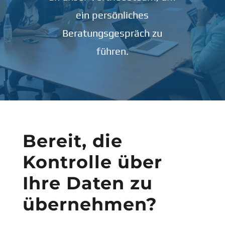
ein persönliches
Beratungsgespräch zu
führen.
Bereit, die
Kontrolle über
Ihre Daten zu
übernehmen?