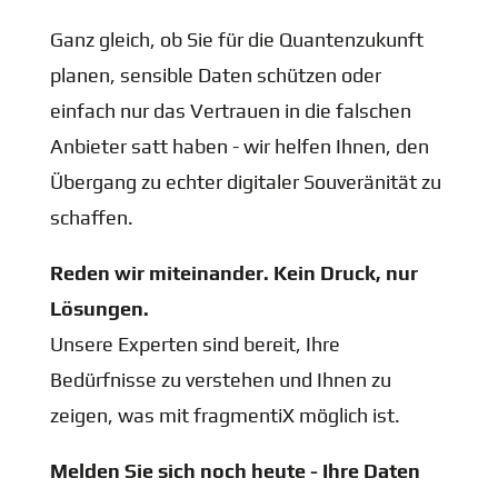
Ganz gleich, ob Sie für die Quantenzukunft
planen, sensible Daten schützen oder
einfach nur das Vertrauen in die falschen
Anbieter satt haben - wir helfen Ihnen, den
Übergang zu echter digitaler Souveränität zu
schaffen.
Reden wir miteinander. Kein Druck, nur
Lösungen.
Unsere Experten sind bereit, Ihre
Bedürfnisse zu verstehen und Ihnen zu
zeigen, was mit fragmentiX möglich ist.
Melden Sie sich noch heute - Ihre Daten