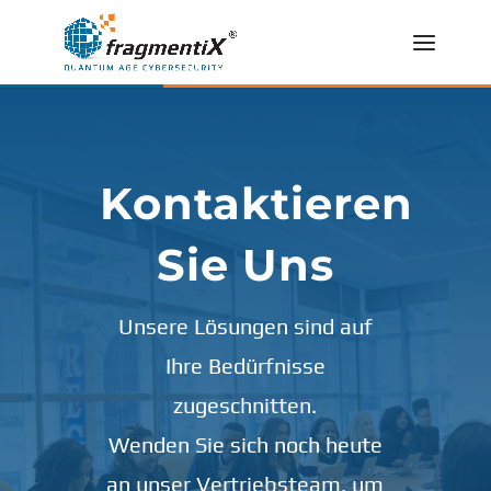
Kontaktieren
Sie Uns
Unsere Lösungen sind auf
Ihre Bedürfnisse
zugeschnitten.
Wenden Sie sich noch heute
an unser Vertriebsteam, um