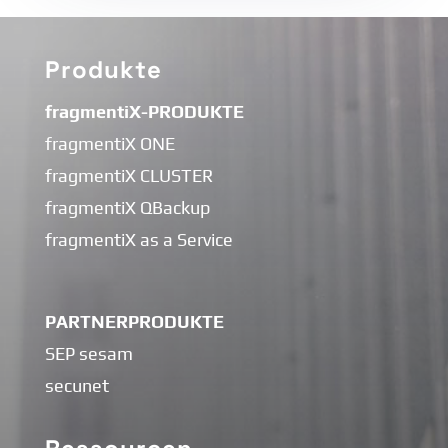
Produkte
fragmentiX-PRODUKTE
fragmentiX ONE
fragmentiX CLUSTER
fragmentiX QBackup
fragmentiX as a Service
PARTNERPRODUKTE
SEP sesam
secunet