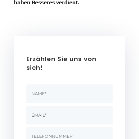
haben Besseres verdient.
Erzählen Sie uns von
sich!