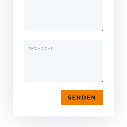
SENDEN