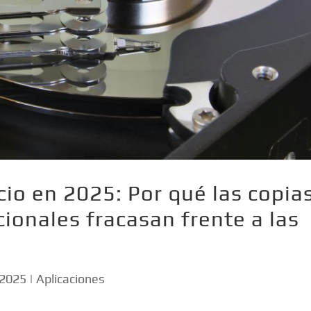
io en 2025: Por qué las copia
ionales fracasan frente a las
 2025
|
Aplicaciones