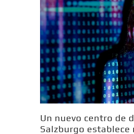
Un nuevo centro de d
Salzburgo establece 