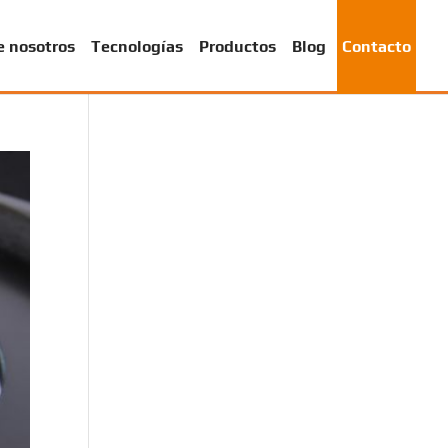
e nosotros
Tecnologías
Productos
Blog
Contacto