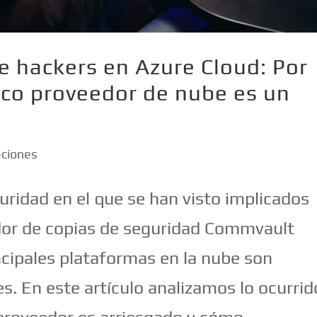
 hackers en Azure Cloud: Por
ico proveedor de nube es un
aciones
uridad en el que se han visto implicados
dor de copias de seguridad Commvault
ncipales plataformas en la nube son
s. En este artículo analizamos lo ocurrid