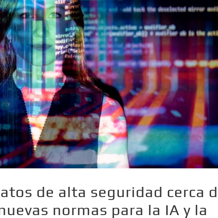
atos de alta seguridad cerca 
nuevas normas para la IA y la