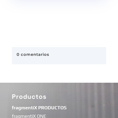
0 comentarios
Productos
fragmentiX PRODUCTOS
fragmentiX ONE