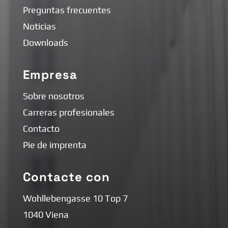
Preguntas frecuentes
Noticias
Downloads
Empresa
Sobre nosotros
Carreras profesionales
Contacto
Pie de imprenta
Contacte con
Wohllebengasse 10 Top 7
1040 Viena