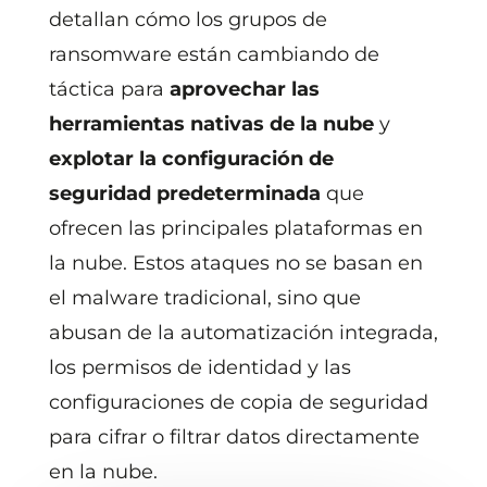
detallan cómo los grupos de
ransomware están cambiando de
táctica para
aprovechar las
herramientas nativas de la nube
y
explotar la configuración de
seguridad predeterminada
que
ofrecen las principales plataformas en
la nube. Estos ataques no se basan en
el malware tradicional, sino que
abusan de la automatización integrada,
los permisos de identidad y las
configuraciones de copia de seguridad
para cifrar o filtrar datos directamente
en la nube.