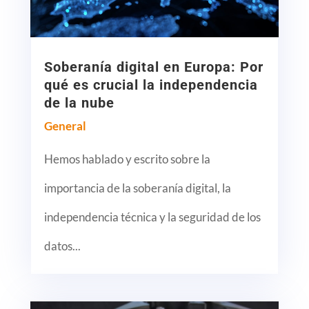
Soberanía digital en Europa: Por
qué es crucial la independencia
de la nube
General
Hemos hablado y escrito sobre la
importancia de la soberanía digital, la
independencia técnica y la seguridad de los
datos...