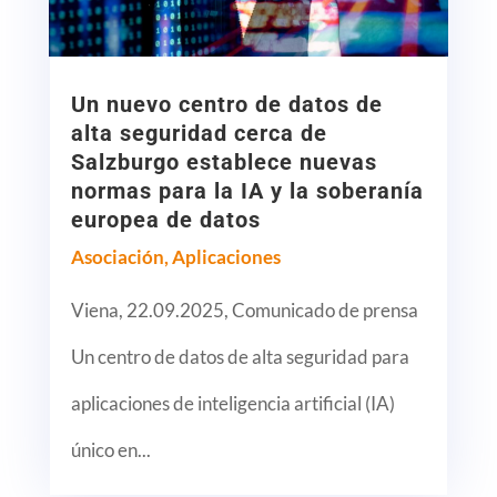
Un nuevo centro de datos de
alta seguridad cerca de
Salzburgo establece nuevas
normas para la IA y la soberanía
europea de datos
Asociación
,
Aplicaciones
Viena, 22.09.2025, Comunicado de prensa
Un centro de datos de alta seguridad para
aplicaciones de inteligencia artificial (IA)
único en...