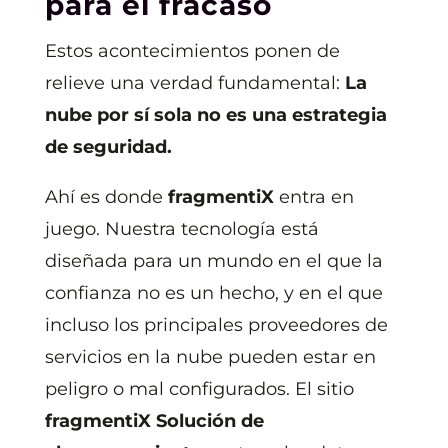
para el fracaso
Estos acontecimientos ponen de
relieve una verdad fundamental:
La
nube por sí sola no es una estrategia
de seguridad.
Ahí es donde
fragmentiX
entra en
juego. Nuestra tecnología está
diseñada para un mundo en el que la
confianza no es un hecho, y en el que
incluso los principales proveedores de
servicios en la nube pueden estar en
peligro o mal configurados. El sitio
fragmentiX Solución de