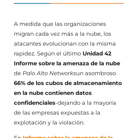
A medida que las organizaciones
migran cada vez más a la nube, los
atacantes evolucionan con la misma
rapidez. Según el último
Unidad 42
Informe sobre la amenaza de la nube
de
Palo Alto Networks
un asombroso
66% de los cubos de almacenamiento
en la nube contienen datos
confidenciales
-dejando a la mayoría
de las empresas expuestas a la
explotación y la violación.