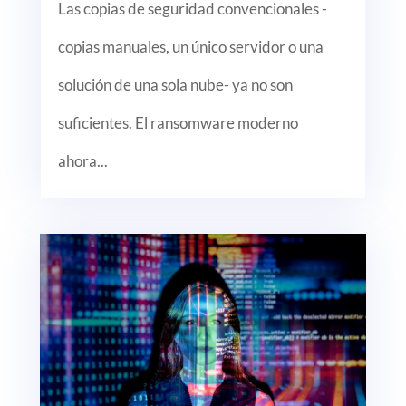
Las copias de seguridad convencionales -
copias manuales, un único servidor o una
solución de una sola nube- ya no son
suficientes. El ransomware moderno
ahora...