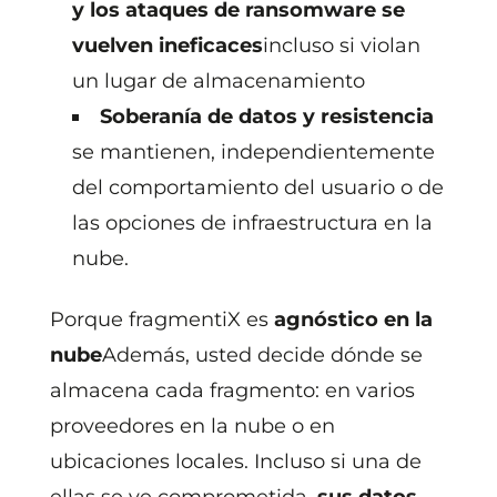
y los ataques de ransomware se
vuelven ineficaces
incluso si violan
un lugar de almacenamiento
Soberanía de datos y resistencia
se mantienen, independientemente
del comportamiento del usuario o de
las opciones de infraestructura en la
nube.
Porque fragmentiX es
agnóstico en la
nube
Además, usted decide dónde se
almacena cada fragmento: en varios
proveedores en la nube o en
ubicaciones locales. Incluso si una de