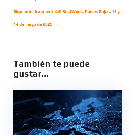
Siguiente: fragmentiX @ RustWeek, Países Bajos, 13 y
14 de mayo de 2025
→
También te puede
gustar...