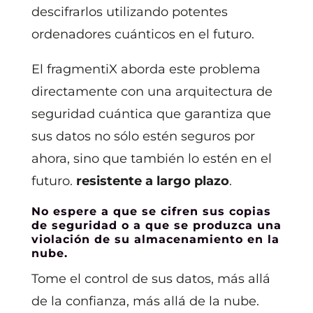
descifrarlos utilizando potentes
ordenadores cuánticos en el futuro.
El fragmentiX aborda este problema
directamente con una arquitectura de
seguridad cuántica que garantiza que
sus datos no sólo estén seguros por
ahora, sino que también lo estén en el
futuro.
resistente a largo plazo
.
No espere a que se cifren sus copias
de seguridad o a que se produzca una
violación de su almacenamiento en la
nube.
Tome el control de sus datos, más allá
de la confianza, más allá de la nube.