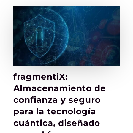
fragmentiX:
Almacenamiento de
confianza y seguro
para la tecnología
cuántica, diseñado