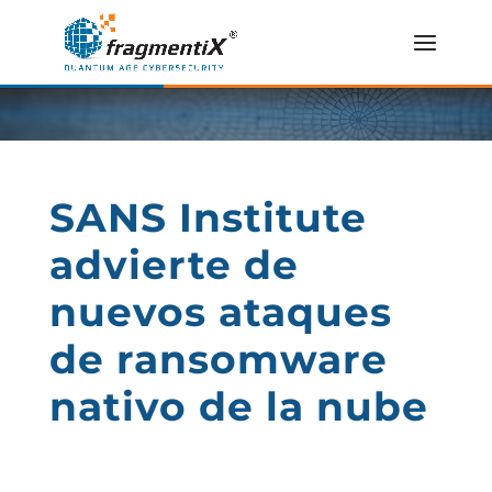
SANS Institute
advierte de
nuevos ataques
de ransomware
nativo de la nube