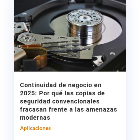
Continuidad de negocio en
2025: Por qué las copias de
seguridad convencionales
fracasan frente a las amenazas
modernas
Aplicaciones