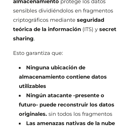
almacenamiento
protege los datos
sensibles dividiéndolos en fragmentos
criptográficos mediante
seguridad
teórica de la información
(ITS) y
secret
sharing
.
Esto garantiza que:
Ninguna ubicación de
almacenamiento contiene datos
utilizables
Ningún atacante -presente o
futuro- puede reconstruir los datos
originales.
sin todos los fragmentos
Las amenazas nativas de la nube