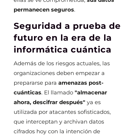
ellas se ve comprometida,
sus datos
permanecen seguros
.
Seguridad a prueba de
futuro en la era de la
informática cuántica
Además de los riesgos actuales, las
organizaciones deben empezar a
prepararse para
amenazas post-
cuánticas
. El llamado
"almacenar
ahora, descifrar después"
ya es
utilizada por atacantes sofisticados,
que interceptan y archivan datos
cifrados hoy con la intención de